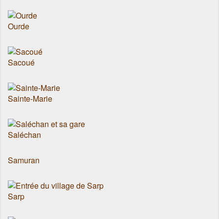
Ourde
Sacoué
Sainte-Marie
Saléchan
Samuran
Sarp