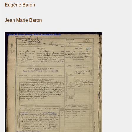
Eugène Baron
Jean Marie Baron