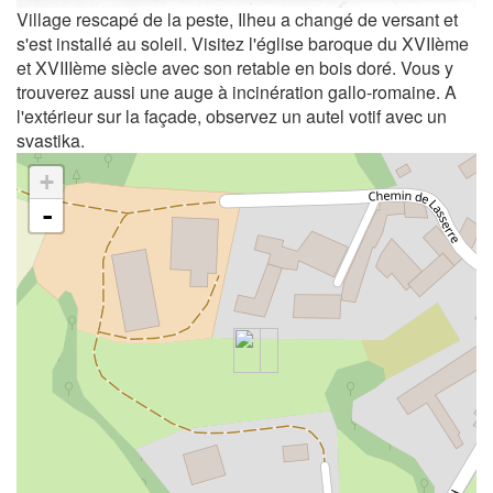
Village rescapé de la peste, Ilheu a changé de versant et
s'est installé au soleil. Visitez l'église baroque du XVIIème
et XVIIIème siècle avec son retable en bois doré. Vous y
trouverez aussi une auge à incinération gallo-romaine. A
l'extérieur sur la façade, observez un autel votif avec un
svastika.
+
-