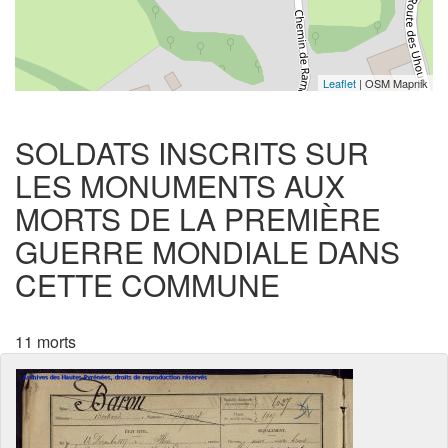
Leaflet
| OSM Mapnik
SOLDATS INSCRITS SUR
LES MONUMENTS AUX
MORTS DE LA PREMIÈRE
GUERRE MONDIALE DANS
CETTE COMMUNE
11 morts