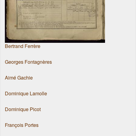
Bertrand Ferrère
Georges Fontagnères
Aimé Gachie
Dominique Lamolle
Dominique Picot
François Portes