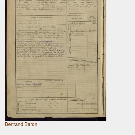
Bertrand Baron