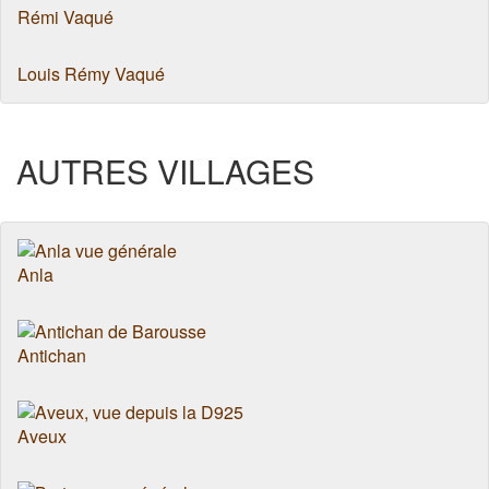
Rémi Vaqué
Louis Rémy Vaqué
AUTRES VILLAGES
Anla
Antichan
Aveux