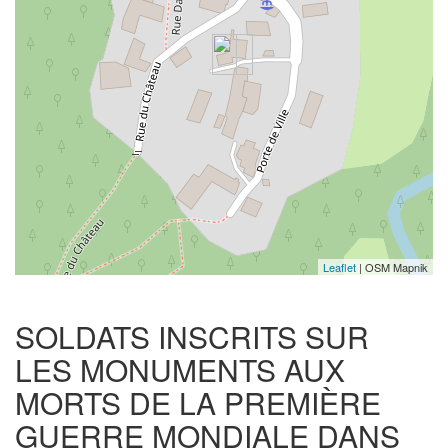
Leaflet
| OSM Mapnik
SOLDATS INSCRITS SUR
LES MONUMENTS AUX
MORTS DE LA PREMIÈRE
GUERRE MONDIALE DANS