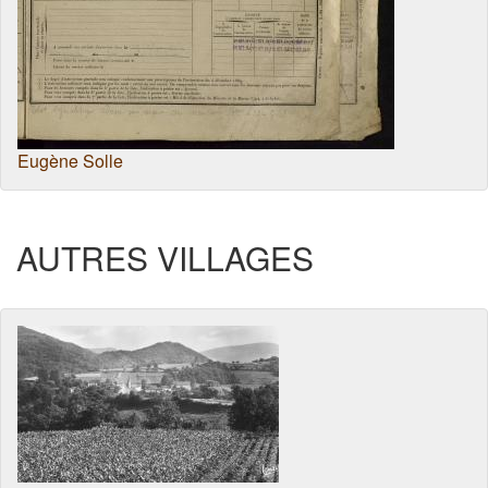
Eugène Solle
AUTRES VILLAGES