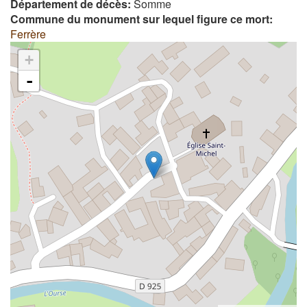
Département de décès:
Somme
Commune du monument sur lequel figure ce mort:
Ferrère
+
-