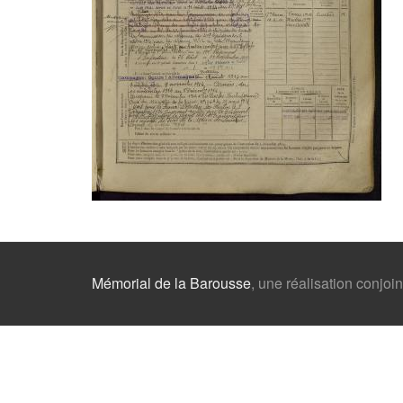
Mémorial de la Barousse
, une réalisation conj