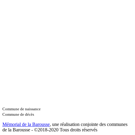
Commune de naissance
Commune de décès
Mémorial de la Barousse
, une réalisation conjointe des communes
de la Barousse - ©2018-2020 Tous droits réservés