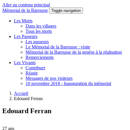
Aller au contenu principal
Mémorial de la Barousse
Toggle navigation
Les Morts
Dans les villages
Tous les morts
Les Passeurs
Les passeurs
Le Mémorial de la Barousse : visite
Mémorial de la Barousse de la genèse à la réalisation
Remerciements
Les Vivants
Contribuer
Réagir
Messages de nos visiteurs
10 novembre 2018 - Inauguration du mémorial
Accueil
Edouard Ferran
Edouard Ferran
27 ans